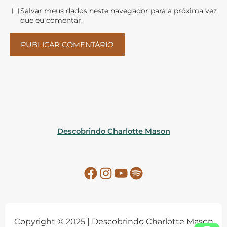
Salvar meus dados neste navegador para a próxima vez
que eu comentar.
Descobrindo Charlotte Mason
Facebook
Instagram
YouTube
Spotify
Copyright © 2025 | Descobrindo Charlotte Mason