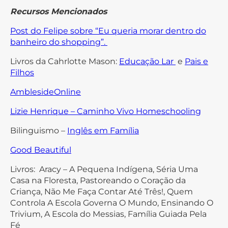
Recursos Mencionados
Post do Felipe sobre “Eu queria morar dentro do
banheiro do shopping”.
Livros da Cahrlotte Mason:
Educação Lar
e
Pais e
Filhos
AmblesideOnline
Lizie Henrique – Caminho Vivo Homeschooling
Bilinguismo –
Inglês em Família
Good Beautiful
Livros: Aracy – A Pequena Indígena, Séria Uma
Casa na Floresta, Pastoreando o Coração da
Criança, Não Me Faça Contar Até Três!, Quem
Controla A Escola Governa O Mundo, Ensinando O
Trivium, A Escola do Messias, Família Guiada Pela
Fé