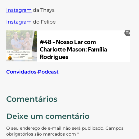
Instagram
da Thays
Instagram
do Felipe
Convidados
•
Podcast
Comentários
Deixe um comentário
O seu endereço de e-mail não será publicado.
Campos
obrigatórios são marcados com
*