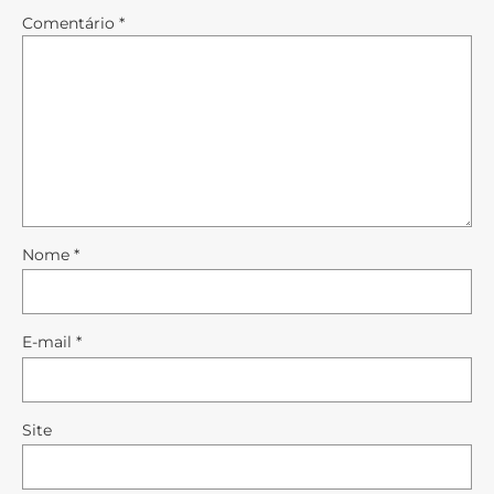
Comentário
*
Nome
*
E-mail
*
Site