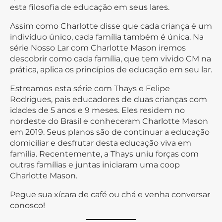
esta filosofia de educação em seus lares.
Assim como Charlotte disse que cada criança é um
indivíduo único, cada família também é única. Na
série Nosso Lar com Charlotte Mason iremos
descobrir como cada família, que tem vivido CM na
prática, aplica os princípios de educação em seu lar.
Estreamos esta série com Thays e Felipe
Rodrigues, pais educadores de duas crianças com
idades de 5 anos e 9 meses. Eles residem no
nordeste do Brasil e conheceram Charlotte Mason
em 2019. Seus planos são de continuar a educação
domiciliar e desfrutar desta educação viva em
família. Recentemente, a Thays uniu forças com
outras famílias e juntas iniciaram uma coop
Charlotte Mason.
Pegue sua xícara de café ou chá e venha conversar
conosco!