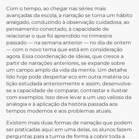
Com o tempo, ao chegar nas séries mais
avançadas da escola, a narração se torna um hábito
arraigado, conduzindo à observação cuidadosa, ao
pensamento conectado, à capacidade de
relacionar o que foi aprendido no trimestre
passado — na semana anterior — no dia de ontem
— com o novo tema que está em consideração
agora. Essa coordenação de ideias, que cresce a
partir de narrações anteriores, se expande sobre
um campo amplo da vida da mente. Um detalhe
lido hoje pode despertar eco em outra matéria ou
lição estudada anteriormente e assim, desenvolve-
se a capacidade de comparar, contrastar e ilustrar
com exemplos. Isso deve levar a um uso valioso da
analogia e à aplicação da história passada aos
tempos modernos e aos problemas atuais.
Existem mais duas formas de narração que podem
ser praticadas aqui: em uma delas, os alunos fazem
perguntas para a turma de forma a cobrir toda a