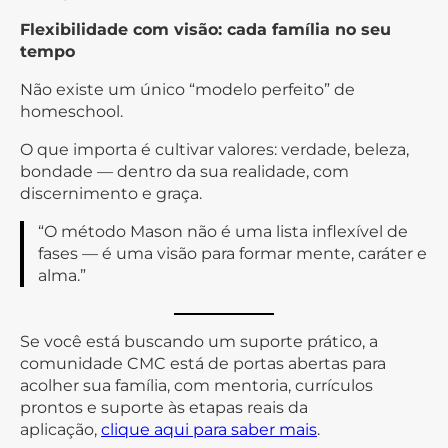
Flexibilidade com visão: cada família no seu
tempo
Não existe um único “modelo perfeito” de
homeschool.
O que importa é cultivar valores: verdade, beleza,
bondade — dentro da sua realidade, com
discernimento e graça.
“O método Mason não é uma lista inflexível de
fases — é uma visão para formar mente, caráter e
alma.”
Se você está buscando um suporte prático, a
comunidade CMC está de portas abertas para
acolher sua família, com mentoria, currículos
prontos e suporte às etapas reais da
aplicação,
clique aqui para saber mais
.