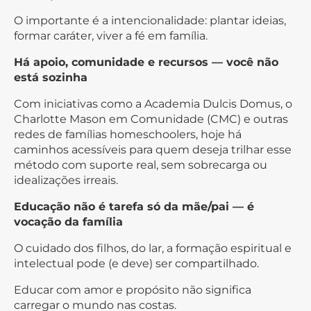
O importante é a intencionalidade: plantar ideias,
formar caráter, viver a fé em família.
Há apoio, comunidade e recursos — você não
está sozinha
Com iniciativas como a Academia Dulcis Domus, o
Charlotte Mason em Comunidade (CMC) e outras
redes de famílias homeschoolers, hoje há
caminhos acessíveis para quem deseja trilhar esse
método com suporte real, sem sobrecarga ou
idealizações irreais.
Educação não é tarefa só da mãe/pai — é
vocação da família
O cuidado dos filhos, do lar, a formação espiritual e
intelectual pode (e deve) ser compartilhado.
Educar com amor e propósito não significa
carregar o mundo nas costas.