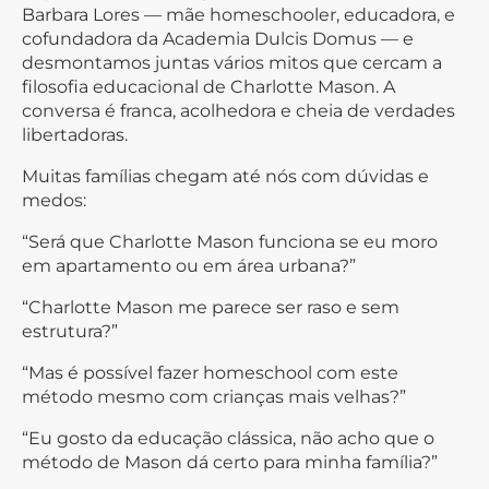
Barbara Lores — mãe homeschooler, educadora, e
cofundadora da Academia Dulcis Domus — e
desmontamos juntas vários mitos que cercam a
filosofia educacional de Charlotte Mason. A
conversa é franca, acolhedora e cheia de verdades
libertadoras.
Muitas famílias chegam até nós com dúvidas e
medos:
“Será que Charlotte Mason funciona se eu moro
em apartamento ou em área urbana?”
“Charlotte Mason me parece ser raso e sem
estrutura?”
“Mas é possível fazer homeschool com este
método mesmo com crianças mais velhas?”
“Eu gosto da educação clássica, não acho que o
método de Mason dá certo para minha família?”