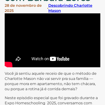
28 de novembro de
Descobrindo Charlotte
•
2025
Mason
Você já sentiu aquele receio de que o método de
Charlotte Mason não vai servir pra sua família —
porque mora em apartamento, não tem chácara,
ou porque a rotina já é corrida demais?
Neste episódio especial que foi gravado durante a
Expo Homeschooling 2025, conversamos com