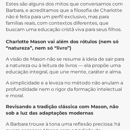
Estes são alguns dos mitos que conversamos com
Barbara, e acreditamos que a filosofia de Charlotte
não é feita para um perfil exclusivo, mas para
famílias reais, com contextos diferentes, que
buscam uma educação cristã viva para seus filhos.
Charlotte Mason vai além dos rótulos (nem só
“natureza”, nem só “livro”)
A visão de Mason não se resume à ideia de sair para
a natureza ou à leitura de livros — ela propõe uma
educação integral, que une mente, caráter e alma.
A simplicidade e a leveza no método não anulam a
profundidade nem o rigor da formação intelectual
e moral.
Revisando a tradição clássica com Mason, não
sob a luz das adaptações modernas
A Barbara trouxe à tona uma reflexão preciosa: há