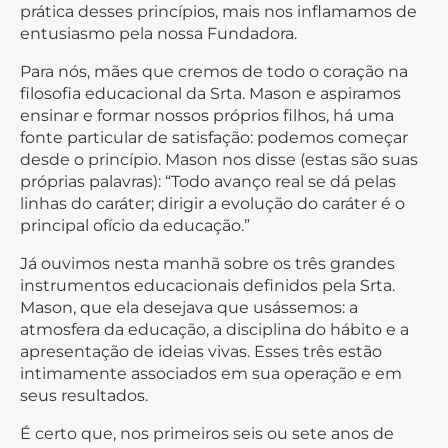
prática desses princípios, mais nos inflamamos de
entusiasmo pela nossa Fundadora.
Para nós, mães que cremos de todo o coração na
filosofia educacional da Srta. Mason e aspiramos
ensinar e formar nossos próprios filhos, há uma
fonte particular de satisfação: podemos começar
desde o princípio. Mason nos disse (estas são suas
próprias palavras): “Todo avanço real se dá pelas
linhas do caráter; dirigir a evolução do caráter é o
principal ofício da educação.”
Já ouvimos nesta manhã sobre os três grandes
instrumentos educacionais definidos pela Srta.
Mason, que ela desejava que usássemos: a
atmosfera da educação, a disciplina do hábito e a
apresentação de ideias vivas. Esses três estão
intimamente associados em sua operação e em
seus resultados.
É certo que, nos primeiros seis ou sete anos de