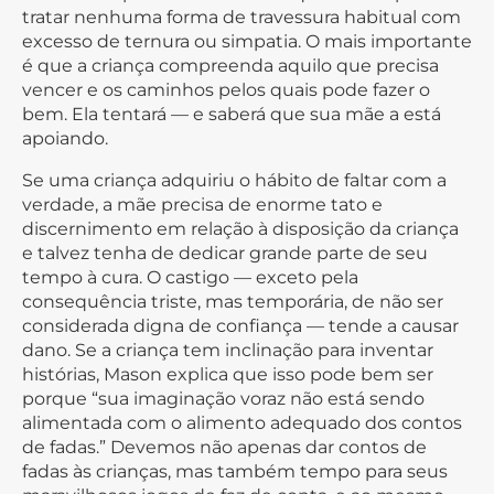
tratar nenhuma forma de travessura habitual com
excesso de ternura ou simpatia. O mais importante
é que a criança compreenda aquilo que precisa
vencer e os caminhos pelos quais pode fazer o
bem. Ela tentará — e saberá que sua mãe a está
apoiando.
Se uma criança adquiriu o hábito de faltar com a
verdade, a mãe precisa de enorme tato e
discernimento em relação à disposição da criança
e talvez tenha de dedicar grande parte de seu
tempo à cura. O castigo — exceto pela
consequência triste, mas temporária, de não ser
considerada digna de confiança — tende a causar
dano. Se a criança tem inclinação para inventar
histórias, Mason explica que isso pode bem ser
porque “sua imaginação voraz não está sendo
alimentada com o alimento adequado dos contos
de fadas.” Devemos não apenas dar contos de
fadas às crianças, mas também tempo para seus