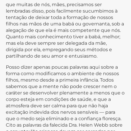
que muitas de nós, mães, precisamos ser
lembradas disso, pois facilmente sucumbimos à
tentação de deixar toda a formação de nossos
filhos nas mãos de uma babá ou governanta, sob a
alegação de que ela é mais competente que nós.
Quanto mais conhecimento tiver a babá, melhor;
mas ela deve sempre ser delegada da mãe,
dirigida por ela, empregando seus métodos e
partilhando de seu amor e entusiasmo.
Posso dizer apenas poucas palavras aqui sobre a
forma como modificamos o ambiente de nossos
filhos, mesmo desde a primeira infância. Todos
sabemos que a mente não pode crescer nem o
caráter se desenvolver plenamente a menos que o
corpo esteja em condições de saúde, e que a
atmosfera deve ser calma para que não haja
excitação indevida dos nervos sensíveis — para
que o medo seja eliminado e a confiança floresça.
Cito as palavras da falecida Dra. Helen Webb sobre