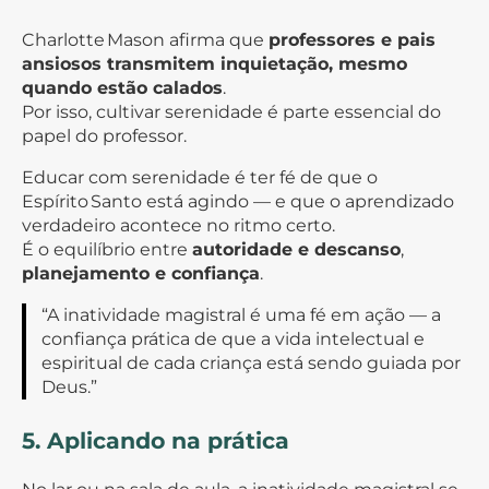
Charlotte Mason afirma que
professores e pais
ansiosos transmitem inquietação, mesmo
quando estão calados
.
Por isso, cultivar serenidade é parte essencial do
papel do professor.
Educar com serenidade é ter fé de que o
Espírito Santo está agindo — e que o aprendizado
verdadeiro acontece no ritmo certo.
É o equilíbrio entre
autoridade e descanso
,
planejamento e confiança
.
“A inatividade magistral é uma fé em ação — a
confiança prática de que a vida intelectual e
espiritual de cada criança está sendo guiada por
Deus.”
5. Aplicando na prática