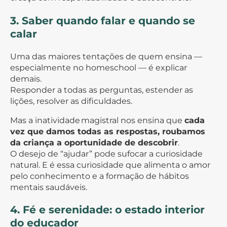
3. Saber quando falar e quando se
calar
Uma das maiores tentações de quem ensina —
especialmente no homeschool — é explicar
demais.
Responder a todas as perguntas, estender as
lições, resolver as dificuldades.
Mas a inatividade magistral nos ensina que
cada
vez que damos todas as respostas, roubamos
da criança a oportunidade de descobrir
.
O desejo de “ajudar” pode sufocar a curiosidade
natural. E é essa curiosidade que alimenta o amor
pelo conhecimento e a formação de hábitos
mentais saudáveis.
4. Fé e serenidade: o estado interior
do educador