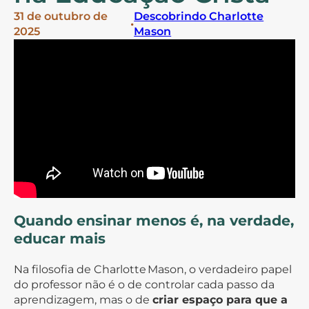
31 de outubro de
Descobrindo Charlotte
•
2025
Mason
Quando ensinar menos é, na verdade,
educar mais
Na filosofia de Charlotte Mason, o verdadeiro papel
do professor não é o de controlar cada passo da
aprendizagem, mas o de
criar espaço para que a